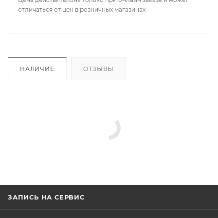
отличаться от цен в розничных магазинах
НАЛИЧИЕ
ОТЗЫВЫ
ЗАПИСЬ НА СЕРВИС