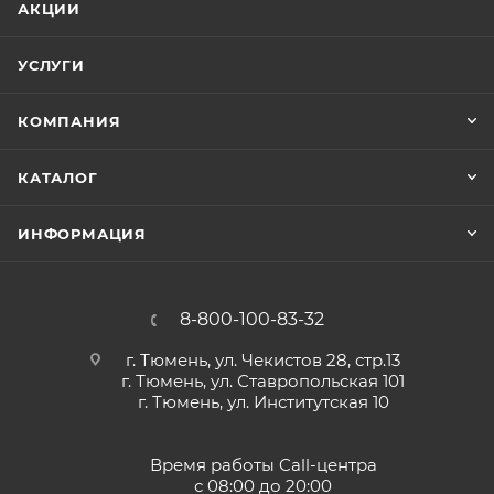
АКЦИИ
УСЛУГИ
КОМПАНИЯ
КАТАЛОГ
ИНФОРМАЦИЯ
8-800-100-83-32
г. Тюмень, ул. Чекистов 28, стр.13
г. Тюмень, ул. Ставропольская 101
г. Тюмень, ул. Институтская 10
Время работы Call-центра
с 08:00 до 20:00