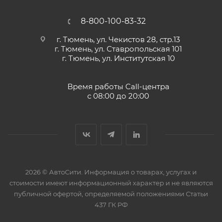
8-800-100-83-32
г. Тюмень, ул. Чекистов 28, стр.13
г. Тюмень, ул. Ставропольская 101
г. Тюмень, ул. Институтская 10
Время работы Call-центра
с 08:00 до 20:00
2026 © АвтоСити. Информация о товарах, услугах и
стоимости имеют информационный характер и не являются
публичной офертой, определяемой положениями Статьи
437 ГК РФ