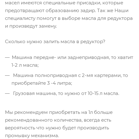
масел имеются специальные присадки, которые
предотвращают образованию задир. Так же Наши
специалисту помогут в выборе масла для редуктора
и произведут замену.
Сколько нужно залить масла в редуктор?
Машина передне- или заднеприводная, то хватит
1-2 л масла;
Машина полноприводная с 2-мя картерами, то
приобретайте 3 -4 литра;
Грузовая машина, то нужно от 10-15 л масла.
Мы рекомендуем приобретать на 1л больше
рекомендованного количества, всегда есть
вероятность что нужно будет производить
промывку механизма.