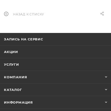
НАЗАД К СПИСКУ
ЗАПИСЬ НА СЕРВИС
АКЦИИ
УСЛУГИ
КОМПАНИЯ
КАТАЛОГ
ИНФОРМАЦИЯ