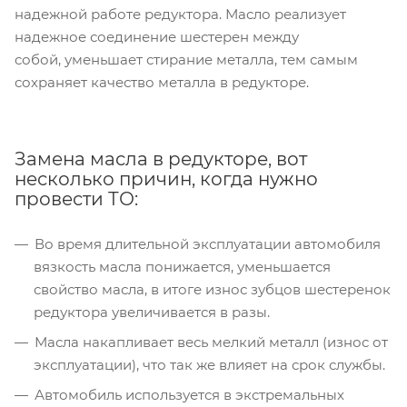
надежной работе редуктора. Масло реализует
надежное соединение шестерен между
собой, уменьшает стирание металла, тем самым
сохраняет качество металла в редукторе.
Замена масла в редукторе, вот
несколько причин, когда нужно
провести ТО:
Во время длительной эксплуатации автомобиля
вязкость масла понижается, уменьшается
свойство масла, в итоге износ зубцов шестеренок
редуктора увеличивается в разы.
Масла накапливает весь мелкий металл (износ от
эксплуатации), что так же влияет на срок службы.
Автомобиль используется в экстремальных