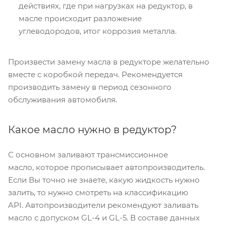
действиях, где при нагрузках на редуктор, в
масле происходит разложение
углеводородов, итог коррозия металла.
Произвести замену масла в редукторе желательно
вместе с коробкой передач. Рекомендуется
производить замену в период сезонного
обслуживания автомобиля.
Какое масло нужно в редуктор?
С основном заливают трансмиссионное
масло, которое прописывает автопроизводитель.
Если Вы точно не знаете, какую жидкость нужно
залить, то нужно смотреть на классификацию
API. Автопроизводители рекомендуют заливать
масло с допуском GL-4 и GL-5. В составе данных