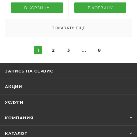
В КОРЗИНУ
В КОРЗИНУ
ПОКАЗАТЬ ЕЩЕ
1
2
3
8
ЗАПИСЬ НА СЕРВИС
АКЦИИ
УСЛУГИ
КОМПАНИЯ
КАТАЛОГ