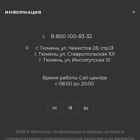
ИНФОРМАЦИЯ
8-800-100-83-32
г. Тюмень, ул. Чекистов 28, стр.13
г. Тюмень, ул. Ставропольская 101
г. Тюмень, ул. Институтская 10
Время работы Call-центра
с 08:00 до 20:00
2026 © АвтоСити. Информация о товарах, услугах и
стоимости имеют информационный характер и не являются