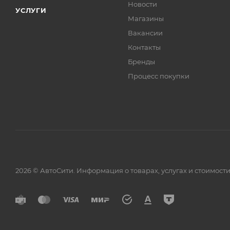
Новости
УСЛУГИ
Магазины
Вакансии
Контакты
Бренды
Процесс покупки
2026 © АвтоСити. Информация о товарах, услугах и стоимо