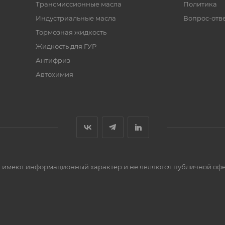
Трансмиссионные масла
Политика
Индустриальные масла
Вопрос-отв
Тормозная жидкость
Жидкость для ГУР
Антифриз
Автохимия
сти имеют информационный характер и не являются публичной оф