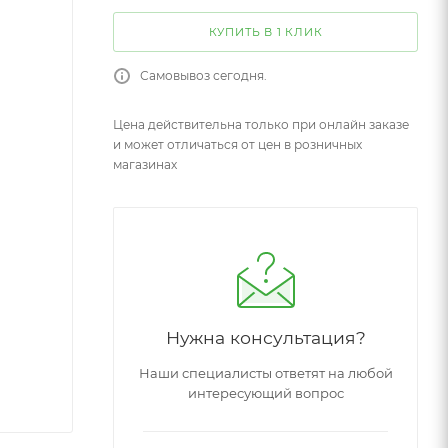
КУПИТЬ В 1 КЛИК
Самовывоз сегодня.
Цена действительна только при онлайн заказе
и может отличаться от цен в розничных
магазинах
Нужна консультация?
Наши специалисты ответят на любой
интересующий вопрос