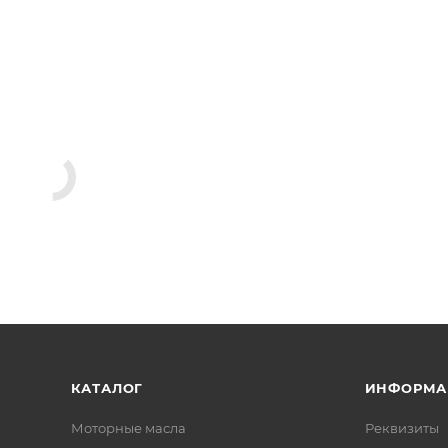
КАТАЛОГ
ИНФОРМА
Моторные масла
Реквизиты