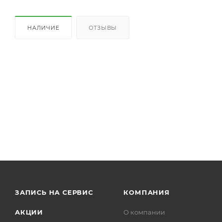
НАЛИЧИЕ
ОТЗЫВЫ
ЗАПИСЬ НА СЕРВИС
КОМПАНИЯ
АКЦИИ
О компании