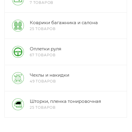
7 ТОВАРОВ
Коврики багажника и салона
25 ТОВАРОВ
Оплетки руля
67 ТОВАРОВ
Чехлы и накидки
49 ТОВАРОВ
Шторки, пленка тонировочная
25 ТОВАРОВ