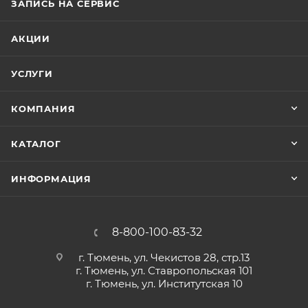
ЗАПИСЬ НА СЕРВИС
АКЦИИ
УСЛУГИ
КОМПАНИЯ
КАТАЛОГ
ИНФОРМАЦИЯ
8-800-100-83-32
г. Тюмень, ул. Чекистов 28, стр.13
г. Тюмень, ул. Ставропольская 101
г. Тюмень, ул. Институтская 10