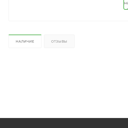
НАЛИЧИЕ
ОТЗЫВЫ