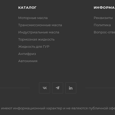
КАТАЛОГ
ИНФОРМА
Моторные масла
Реквизиты
Трансмиссионные масла
Политика
Индустриальные масла
Вопрос-отв
Тормозная жидкость
Жидкость для ГУР
Антифриз
Автохимия
сти имеют информационный характер и не являются публичной оф