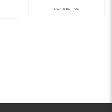
ЗАДАТЬ ВОПРОС