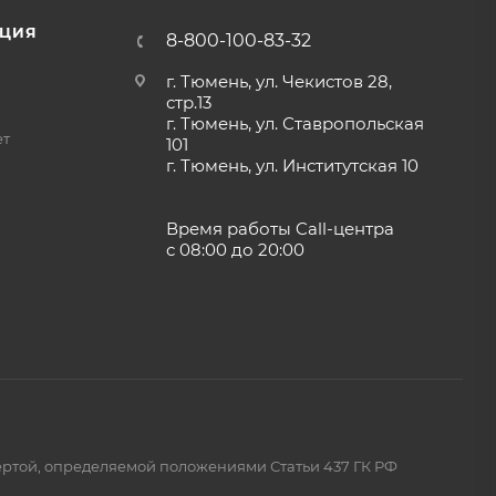
ЦИЯ
8-800-100-83-32
г. Тюмень, ул. Чекистов 28,
стр.13
г. Тюмень, ул. Ставропольская
ет
101
г. Тюмень, ул. Институтская 10
Время работы Call-центра
с 08:00 до 20:00
ертой, определяемой положениями Статьи 437 ГК РФ