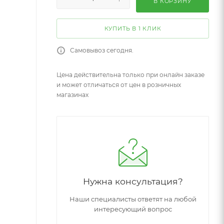
В КОРЗИНУ
КУПИТЬ В 1 КЛИК
Самовывоз сегодня.
Цена действительна только при онлайн заказе
и может отличаться от цен в розничных
магазинах
Нужна консультация?
Наши специалисты ответят на любой
интересующий вопрос