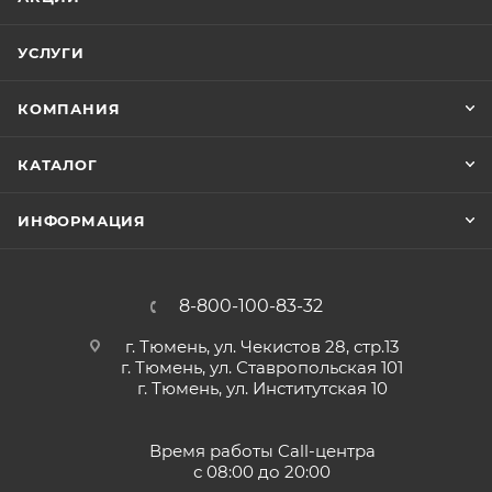
УСЛУГИ
КОМПАНИЯ
КАТАЛОГ
ИНФОРМАЦИЯ
8-800-100-83-32
г. Тюмень, ул. Чекистов 28, стр.13
г. Тюмень, ул. Ставропольская 101
г. Тюмень, ул. Институтская 10
Время работы Call-центра
с 08:00 до 20:00