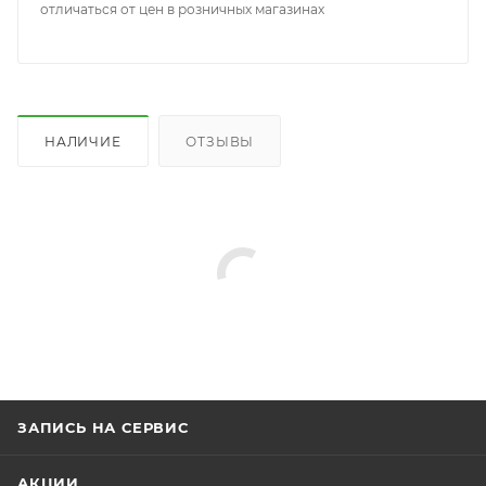
отличаться от цен в розничных магазинах
НАЛИЧИЕ
ОТЗЫВЫ
ЗАПИСЬ НА СЕРВИС
АКЦИИ