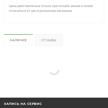
Цена действительна только при онлайн заказе и может
отличаться от цен в розничных магазинах
НАЛИЧИЕ
ОТЗЫВЫ
ЗАПИСЬ НА СЕРВИС