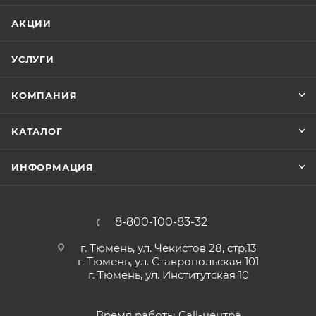
АКЦИИ
УСЛУГИ
КОМПАНИЯ
КАТАЛОГ
ИНФОРМАЦИЯ
8-800-100-83-32
г. Тюмень, ул. Чекистов 28, стр.13
г. Тюмень, ул. Ставропольская 101
г. Тюмень, ул. Институтская 10
Время работы Call-центра