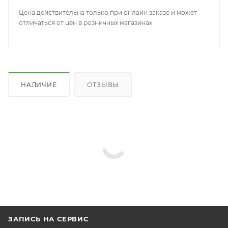
Цена действительна только при онлайн заказе и может
отличаться от цен в розничных магазинах
НАЛИЧИЕ
ОТЗЫВЫ
ЗАПИСЬ НА СЕРВИС