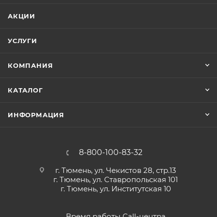
АКЦИИ
УСЛУГИ
КОМПАНИЯ
КАТАЛОГ
ИНФОРМАЦИЯ
8-800-100-83-32
г. Тюмень, ул. Чекистов 28, стр.13
г. Тюмень, ул. Ставропольская 101
г. Тюмень, ул. Институтская 10
Время работы Call-центра