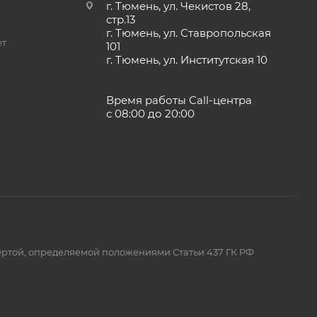
г. Тюмень, ул. Чекистов 28,
стр.13
г. Тюмень, ул. Ставропольская
ет
101
г. Тюмень, ул. Институтская 10
Время работы Call-центра
с 08:00 до 20:00
ертой, определяемой положениями Статьи 437 ГК РФ