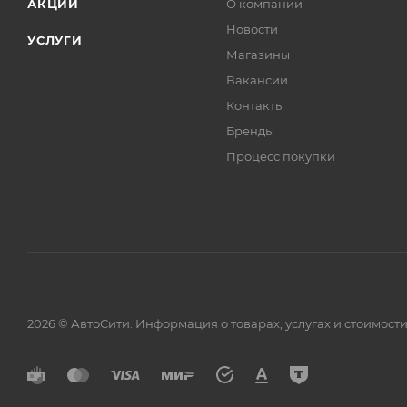
АКЦИИ
О компании
Новости
УСЛУГИ
Магазины
Вакансии
Контакты
Бренды
Процесс покупки
2026 © АвтоСити. Информация о товарах, услугах и стоимо