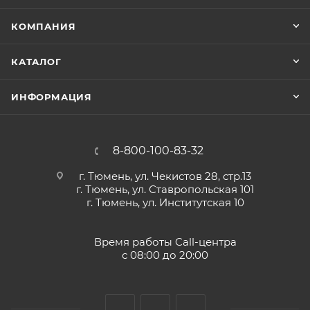
КОМПАНИЯ
КАТАЛОГ
ИНФОРМАЦИЯ
8-800-100-83-32
г. Тюмень, ул. Чекистов 28, стр.13
г. Тюмень, ул. Ставропольская 101
г. Тюмень, ул. Институтская 10
Время работы Call-центра
с 08:00 до 20:00