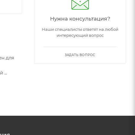
Нужна консультация?
Наши специалисты ответят на любой
интересующий вопрос
ЗАДАТЬ ВОПРОС
ен для
ий