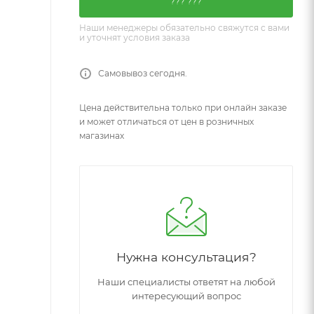
??? ???
Наши менеджеры обязательно свяжутся с вами
и уточнят условия заказа
Самовывоз сегодня.
Цена действительна только при онлайн заказе
и может отличаться от цен в розничных
магазинах
Нужна консультация?
Наши специалисты ответят на любой
интересующий вопрос