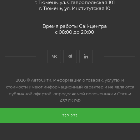
г. Тюмень, ул. Ставропольская 101
г. Тюмень, ул. Институтская 10
Время работы Call-центра
с 08:00 до 20:00
2026 © АвтоСити. Информация о товарах, услугах и
стоимости имеют информационный характер и не являются
публичной офертой, определяемой положениями Статьи
437 ГК РФ
??? ???