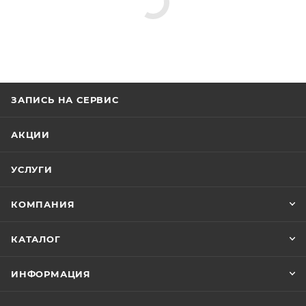
ЗАПИСЬ НА СЕРВИС
АКЦИИ
УСЛУГИ
КОМПАНИЯ
КАТАЛОГ
ИНФОРМАЦИЯ