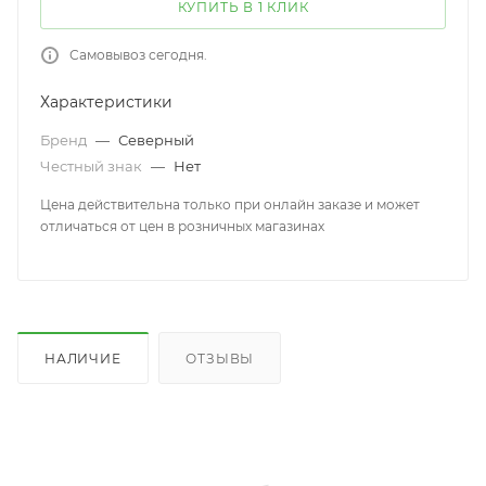
КУПИТЬ В 1 КЛИК
Самовывоз сегодня.
Характеристики
Бренд
—
Северный
Честный знак
—
Нет
Цена действительна только при онлайн заказе и может
отличаться от цен в розничных магазинах
НАЛИЧИЕ
ОТЗЫВЫ