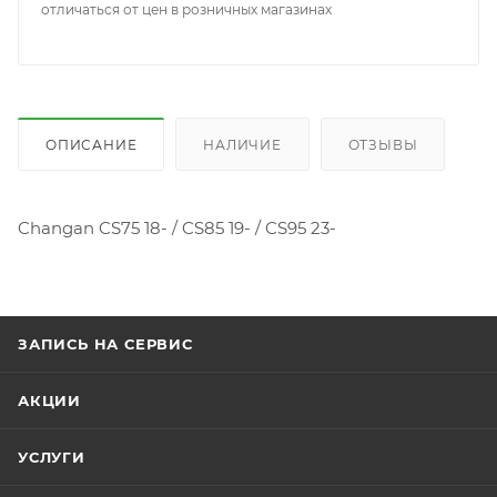
отличаться от цен в розничных магазинах
ОПИСАНИЕ
НАЛИЧИЕ
ОТЗЫВЫ
Changan CS75 18- / CS85 19- / CS95 23-
ЗАПИСЬ НА СЕРВИС
АКЦИИ
УСЛУГИ