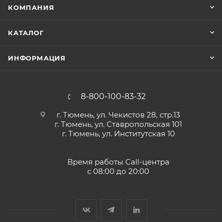
КОМПАНИЯ
КАТАЛОГ
ИНФОРМАЦИЯ
8-800-100-83-32
г. Тюмень, ул. Чекистов 28, стр.13
г. Тюмень, ул. Ставропольская 101
г. Тюмень, ул. Институтская 10
Время работы Call-центра
с 08:00 до 20:00