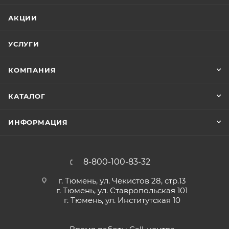
АКЦИИ
УСЛУГИ
КОМПАНИЯ
КАТАЛОГ
ИНФОРМАЦИЯ
8-800-100-83-32
г. Тюмень, ул. Чекистов 28, стр.13
г. Тюмень, ул. Ставропольская 101
г. Тюмень, ул. Институтская 10