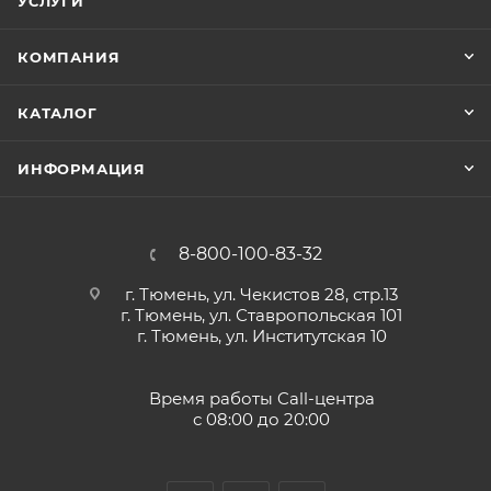
УСЛУГИ
КОМПАНИЯ
КАТАЛОГ
ИНФОРМАЦИЯ
8-800-100-83-32
г. Тюмень, ул. Чекистов 28, стр.13
г. Тюмень, ул. Ставропольская 101
г. Тюмень, ул. Институтская 10
Время работы Call-центра
с 08:00 до 20:00