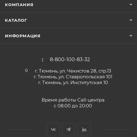
КОМПАНИЯ
КАТАЛОГ
ИНФОРМАЦИЯ
8-800-100-83-32
г. Тюмень, ул. Чекистов 28, стр.13
г. Тюмень, ул. Ставропольская 101
г. Тюмень, ул. Институтская 10
Время работы Call-центра
с 08:00 до 20:00