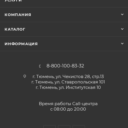
УСЛУГИ
КОМПАНИЯ
КАТАЛОГ
ИНФОРМАЦИЯ
8-800-100-83-32
г. Тюмень, ул. Чекистов 28, стр.13
г. Тюмень, ул. Ставропольская 101
г. Тюмень, ул. Институтская 10
Время работы Call-центра
с 08:00 до 20:00