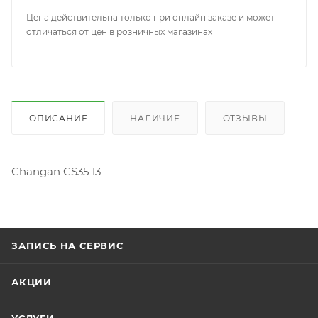
Цена действительна только при онлайн заказе и может
отличаться от цен в розничных магазинах
ОПИСАНИЕ
НАЛИЧИЕ
ОТЗЫВЫ
Changan CS35 13-
ЗАПИСЬ НА СЕРВИС
АКЦИИ