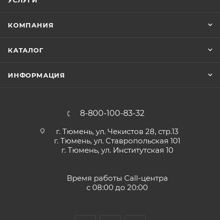
УСЛУГИ
КОМПАНИЯ
КАТАЛОГ
ИНФОРМАЦИЯ
8-800-100-83-32
г. Тюмень, ул. Чекистов 28, стр.13
г. Тюмень, ул. Ставропольская 101
г. Тюмень, ул. Институтская 10
Время работы Call-центра
с 08:00 до 20:00