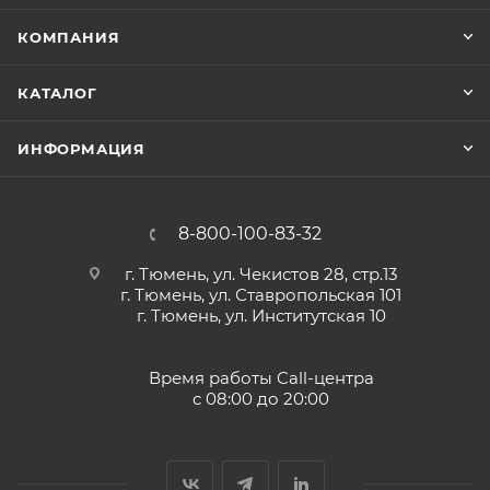
КОМПАНИЯ
КАТАЛОГ
ИНФОРМАЦИЯ
8-800-100-83-32
г. Тюмень, ул. Чекистов 28, стр.13
г. Тюмень, ул. Ставропольская 101
г. Тюмень, ул. Институтская 10
Время работы Call-центра
с 08:00 до 20:00