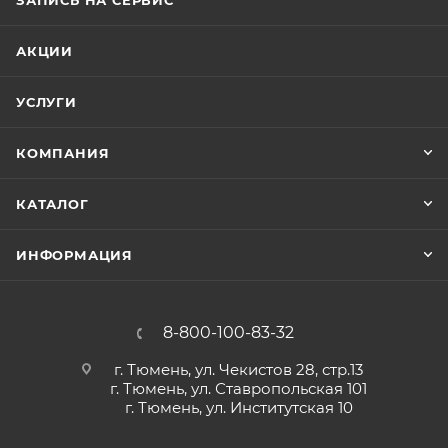
ЗАПИСЬ НА СЕРВИС
FIAAM PC8490
FRAM CF12217
АКЦИИ
УСЛУГИ
КОМПАНИЯ
КАТАЛОГ
ИНФОРМАЦИЯ
8-800-100-83-32
г. Тюмень, ул. Чекистов 28, стр.13
г. Тюмень, ул. Ставропольская 101
г. Тюмень, ул. Институтская 10