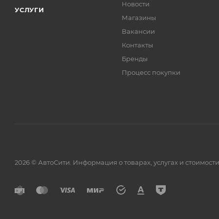
Новости
УСЛУГИ
Магазины
Вакансии
Контакты
Бренды
Процесс покупки
2026 © АвтоСити. Информация о товарах, услугах и стоимо