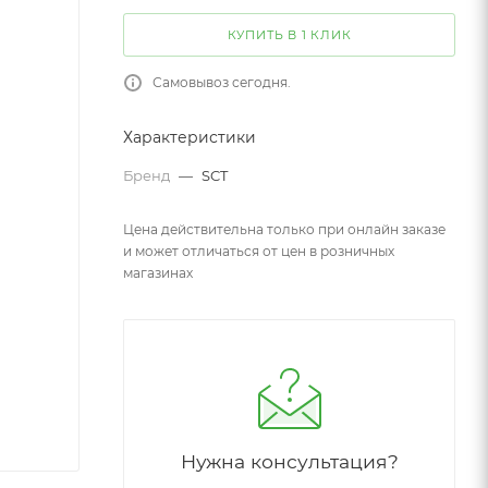
КУПИТЬ В 1 КЛИК
Самовывоз сегодня.
Характеристики
Бренд
—
SCT
Цена действительна только при онлайн заказе
и может отличаться от цен в розничных
магазинах
Нужна консультация?