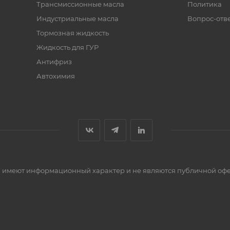
Трансмиссионные масла
Политика
Индустриальные масла
Вопрос-отв
Тормозная жидкость
Жидкость для ГУР
Антифриз
Автохимия
сти имеют информационный характер и не являются публичной оф