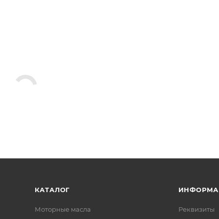
КАТАЛОГ
ИНФОРМА
Моторные масла
Реквизиты