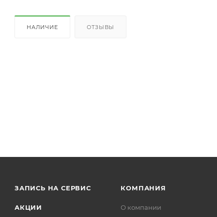
НАЛИЧИЕ
ОТЗЫВЫ
ЗАПИСЬ НА СЕРВИС
КОМПАНИЯ
АКЦИИ
О компании