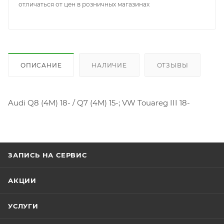
отличаться от цен в розничных магазинах
ОПИСАНИЕ
НАЛИЧИЕ
ОТЗЫВЫ
Audi Q8 (4M) 18- / Q7 (4M) 15-; VW Touareg III 18-
ЗАПИСЬ НА СЕРВИС
АКЦИИ
УСЛУГИ