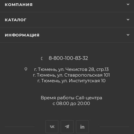
КОМПАНИЯ
КАТАЛОГ
ИНФОРМАЦИЯ
8-800-100-83-32
г. Тюмень, ул. Чекистов 28, стр.13
г. Тюмень, ул. Ставропольская 101
г. Тюмень, ул. Институтская 10
Время работы Call-центра
с 08:00 до 20:00