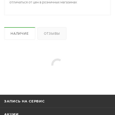
отличаться от цен в розничных магазинах
НАЛИЧИЕ
ОТЗЫВЫ
ЗАПИСЬ НА СЕРВИС
АКЦИИ