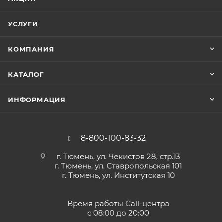
УСЛУГИ
КОМПАНИЯ
КАТАЛОГ
ИНФОРМАЦИЯ
8-800-100-83-32
г. Тюмень, ул. Чекистов 28, стр.13
г. Тюмень, ул. Ставропольская 101
г. Тюмень, ул. Институтская 10
Время работы Call-центра
с 08:00 до 20:00