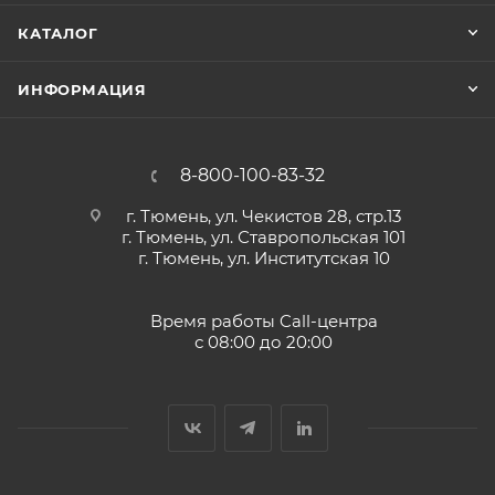
КАТАЛОГ
ИНФОРМАЦИЯ
8-800-100-83-32
г. Тюмень, ул. Чекистов 28, стр.13
г. Тюмень, ул. Ставропольская 101
г. Тюмень, ул. Институтская 10
Время работы Call-центра
с 08:00 до 20:00