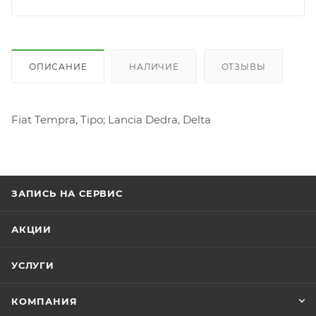
ОПИСАНИЕ
НАЛИЧИЕ
ОТЗЫВЫ
Fiat Tempra, Tipo; Lancia Dedra, Delta
ЗАПИСЬ НА СЕРВИС
АКЦИИ
УСЛУГИ
КОМПАНИЯ