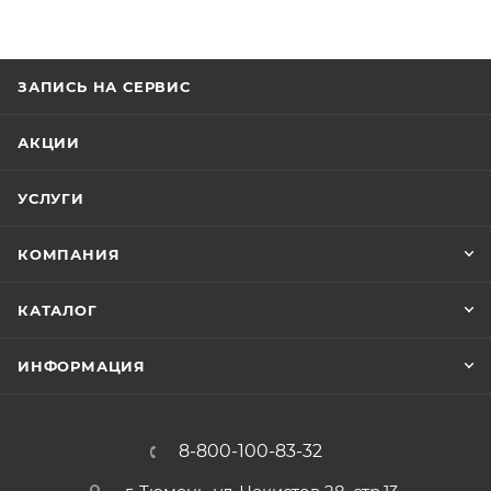
ЗАПИСЬ НА СЕРВИС
АКЦИИ
УСЛУГИ
КОМПАНИЯ
КАТАЛОГ
ИНФОРМАЦИЯ
8-800-100-83-32