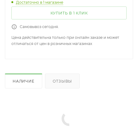
Достаточно
в 1 магазине
КУПИТЬ В 1 КЛИК
Самовывоз сегодня.
Цена действительна только при онлайн заказе и может
отличаться от цен в розничных магазинах
НАЛИЧИЕ
ОТЗЫВЫ