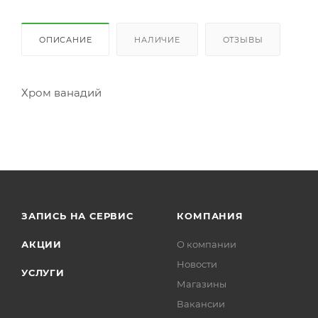
ОПИСАНИЕ
НАЛИЧИЕ
ОТЗЫВЫ
Хром ванадий
ЗАПИСЬ НА СЕРВИС
КОМПАНИЯ
АКЦИИ
О компании
Новости
УСЛУГИ
Магазины
Вакансии