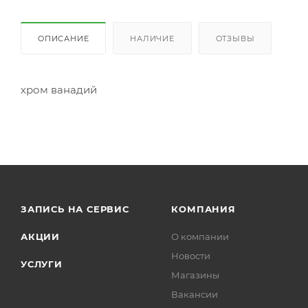
ОПИСАНИЕ
НАЛИЧИЕ
ОТЗЫВЫ
хром ванадий
ЗАПИСЬ НА СЕРВИС
КОМПАНИЯ
АКЦИИ
О компании
Новости
УСЛУГИ
Магазины
Вакансии