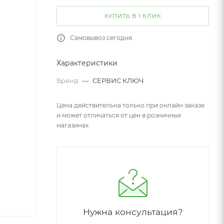
КУПИТЬ В 1 КЛИК
Самовывоз сегодня.
Характеристики
Бренд
—
СЕРВИС КЛЮЧ
Цена действительна только при онлайн заказе
и может отличаться от цен в розничных
магазинах
Нужна консультация?