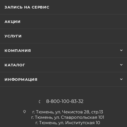
ЗАПИСЬ НА СЕРВИС
АКЦИИ
УСЛУГИ
КОМПАНИЯ
КАТАЛОГ
ИНФОРМАЦИЯ
8-800-100-83-32
г. Тюмень, ул. Чекистов 28, стр.13
г. Тюмень, ул. Ставропольская 101
г. Тюмень, ул. Институтская 10