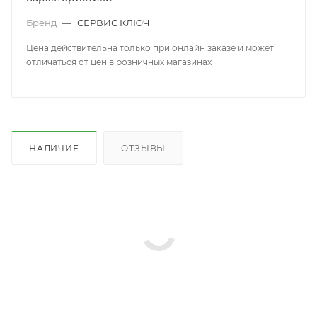
Бренд
—
СЕРВИС КЛЮЧ
Цена действительна только при онлайн заказе и может
отличаться от цен в розничных магазинах
НАЛИЧИЕ
ОТЗЫВЫ