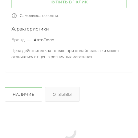
КУПИТЬ В 1 КЛИК
Самовывоз сегодня.
Характеристики
Бренд
—
АвтоDело
Цена действительна только при онлайн заказе и может
отличаться от цен в розничных магазинах
НАЛИЧИЕ
ОТЗЫВЫ