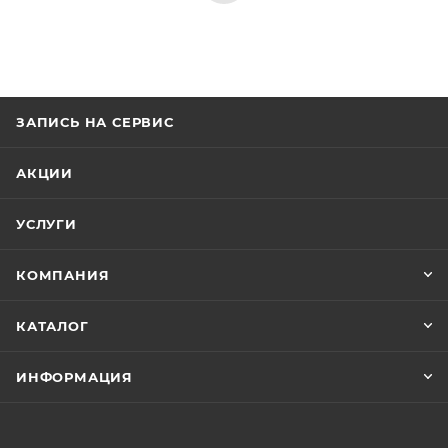
ЗАПИСЬ НА СЕРВИС
АКЦИИ
УСЛУГИ
КОМПАНИЯ
КАТАЛОГ
ИНФОРМАЦИЯ