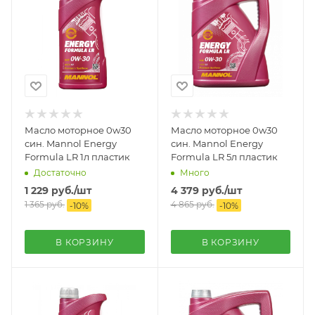
Масло моторное 0w30
Масло моторное 0w30
син. Mannol Energy
син. Mannol Energy
Formula LR 1л пластик
Formula LR 5л пластик
Достаточно
Много
1 229
руб.
/шт
4 379
руб.
/шт
1 365
руб.
4 865
руб.
-
10
%
-
10
%
В КОРЗИНУ
В КОРЗИНУ