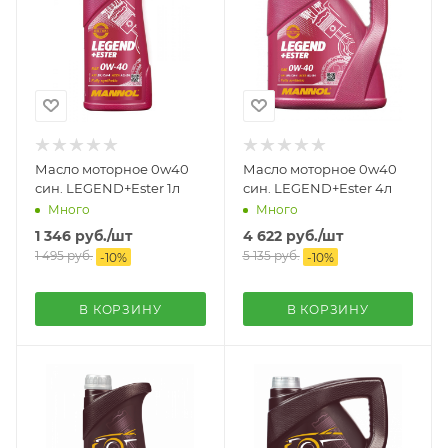
Масло моторное 0w40
Масло моторное 0w40
син. LEGEND+Ester 1л
син. LEGEND+Ester 4л
Много
Много
1 346
руб.
/шт
4 622
руб.
/шт
1 495
руб.
5 135
руб.
-
10
%
-
10
%
В КОРЗИНУ
В КОРЗИНУ