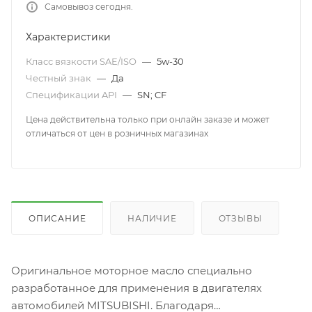
Самовывоз сегодня.
Характеристики
Класс вязкости SAE/ISO
—
5w-30
Честный знак
—
Да
Спецификации API
—
SN; CF
Цена действительна только при онлайн заказе и может
отличаться от цен в розничных магазинах
ОПИСАНИЕ
НАЛИЧИЕ
ОТЗЫВЫ
Оригинальное моторное масло специально
разработанное для применения в двигателях
автомобилей MITSUBISHI. Благодаря