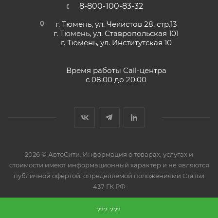
8-800-100-83-32
г. Тюмень, ул. Чекистов 28, стр.13
г. Тюмень, ул. Ставропольская 101
г. Тюмень, ул. Институтская 10
Время работы Call-центра
с 08:00 до 20:00
2026 © АвтоСити. Информация о товарах, услугах и
стоимости имеют информационный характер и не являются
публичной офертой, определяемой положениями Статьи
437 ГК РФ
??? ???