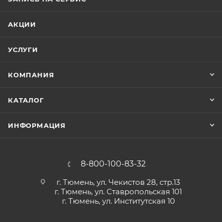
АКЦИИ
УСЛУГИ
КОМПАНИЯ
КАТАЛОГ
ИНФОРМАЦИЯ
8-800-100-83-32
г. Тюмень, ул. Чекистов 28, стр.13
г. Тюмень, ул. Ставропольская 101
г. Тюмень, ул. Институтская 10