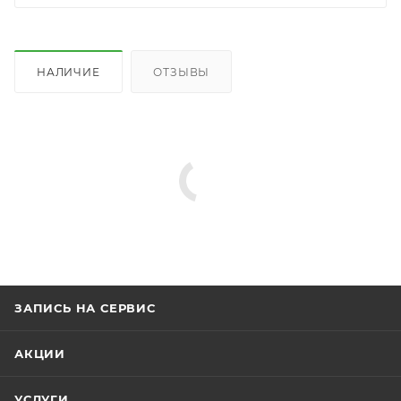
НАЛИЧИЕ
ОТЗЫВЫ
ЗАПИСЬ НА СЕРВИС
АКЦИИ
УСЛУГИ