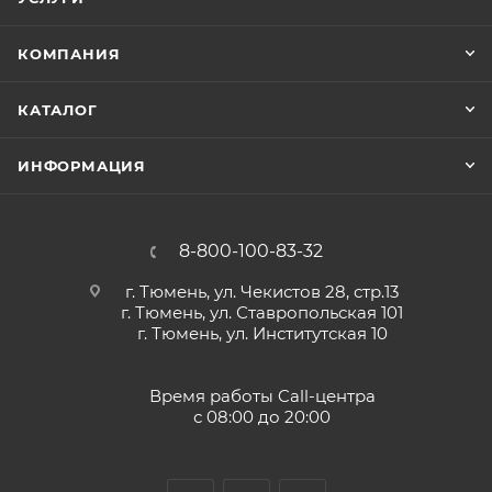
КОМПАНИЯ
КАТАЛОГ
ИНФОРМАЦИЯ
8-800-100-83-32
г. Тюмень, ул. Чекистов 28, стр.13
г. Тюмень, ул. Ставропольская 101
г. Тюмень, ул. Институтская 10
Время работы Call-центра
с 08:00 до 20:00