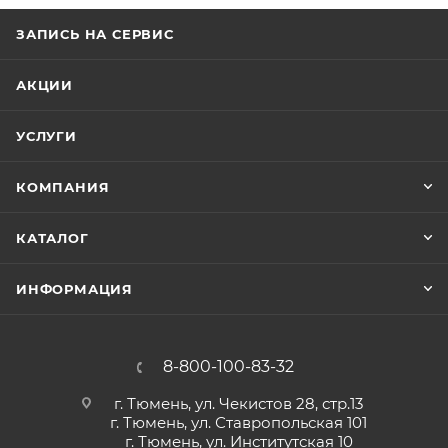
ЗАПИСЬ НА СЕРВИС
АКЦИИ
УСЛУГИ
КОМПАНИЯ
КАТАЛОГ
ИНФОРМАЦИЯ
8-800-100-83-32
г. Тюмень, ул. Чекистов 28, стр.13
г. Тюмень, ул. Ставропольская 101
г. Тюмень, ул. Институтская 10