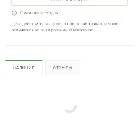
Самовывоз сегодня.
Цена действительна только при онлайн заказе и может
отличаться от цен в розничных магазинах
НАЛИЧИЕ
ОТЗЫВЫ