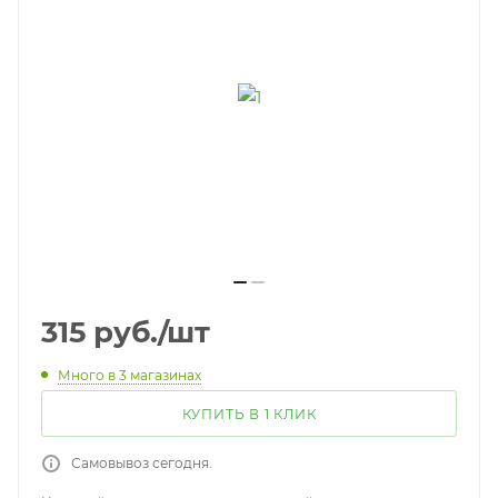
315
руб.
/шт
Много
в 3 магазинах
КУПИТЬ В 1 КЛИК
Самовывоз сегодня.