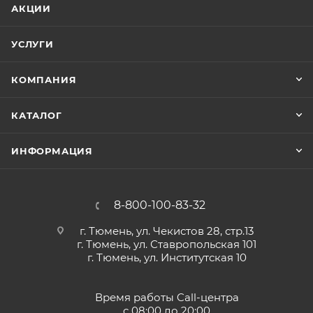
АКЦИИ
УСЛУГИ
КОМПАНИЯ
КАТАЛОГ
ИНФОРМАЦИЯ
8-800-100-83-32
г. Тюмень, ул. Чекистов 28, стр.13
г. Тюмень, ул. Ставропольская 101
г. Тюмень, ул. Институтская 10
Время работы Call-центра
с 08:00 до 20:00