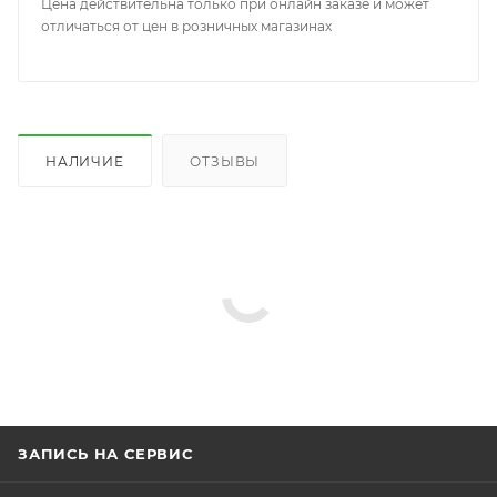
Цена действительна только при онлайн заказе и может
отличаться от цен в розничных магазинах
НАЛИЧИЕ
ОТЗЫВЫ
ЗАПИСЬ НА СЕРВИС