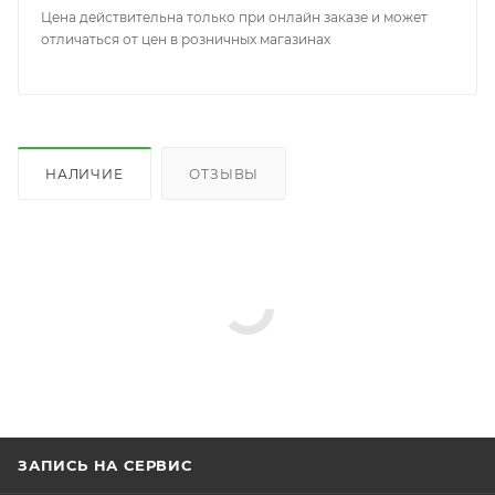
Цена действительна только при онлайн заказе и может
отличаться от цен в розничных магазинах
НАЛИЧИЕ
ОТЗЫВЫ
ЗАПИСЬ НА СЕРВИС