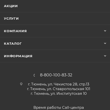
АКЦИИ
УСЛУГИ
КОМПАНИЯ
КАТАЛОГ
ИНФОРМАЦИЯ
8-800-100-83-32
г. Тюмень, ул. Чекистов 28, стр.13
г. Тюмень, ул. Ставропольская 101
г. Тюмень, ул. Институтская 10
Время работы Call-центра