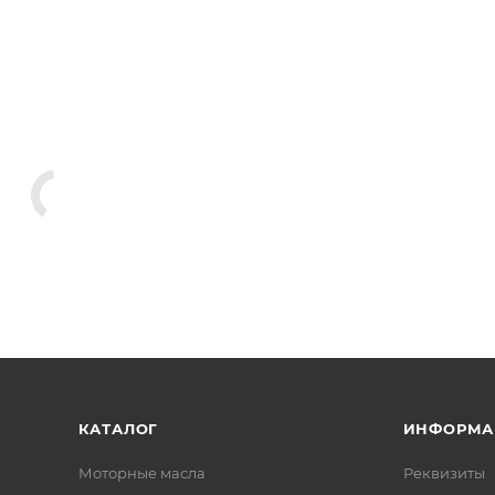
КАТАЛОГ
ИНФОРМА
Моторные масла
Реквизиты