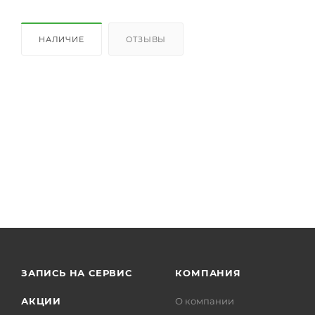
НАЛИЧИЕ
ОТЗЫВЫ
ЗАПИСЬ НА СЕРВИС
КОМПАНИЯ
АКЦИИ
О компании