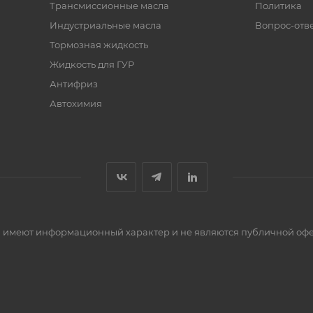
Трансмиссионные масла
Политика
Индустриальные масла
Вопрос-отв
Тормозная жидкость
Жидкость для ГУР
Антифриз
Автохимия
сти имеют информационный характер и не являются публичной оф