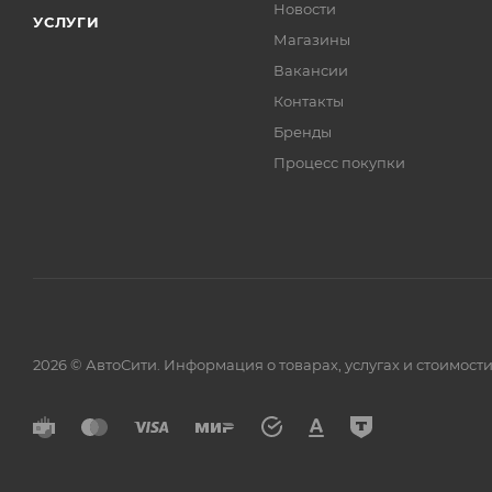
Новости
УСЛУГИ
Магазины
Вакансии
Контакты
Бренды
Процесс покупки
2026 © АвтоСити. Информация о товарах, услугах и стоимо