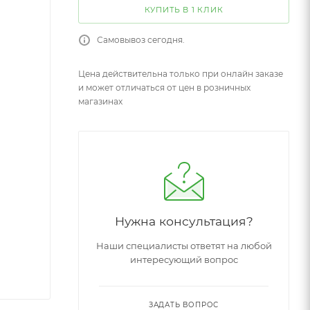
КУПИТЬ В 1 КЛИК
Самовывоз сегодня.
Цена действительна только при онлайн заказе
и может отличаться от цен в розничных
магазинах
Нужна консультация?
Наши специалисты ответят на любой
интересующий вопрос
ЗАДАТЬ ВОПРОС