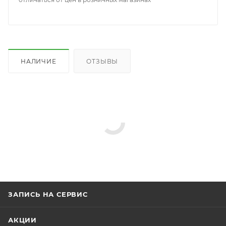
НАЛИЧИЕ
ОТЗЫВЫ
ЗАПИСЬ НА СЕРВИС
АКЦИИ