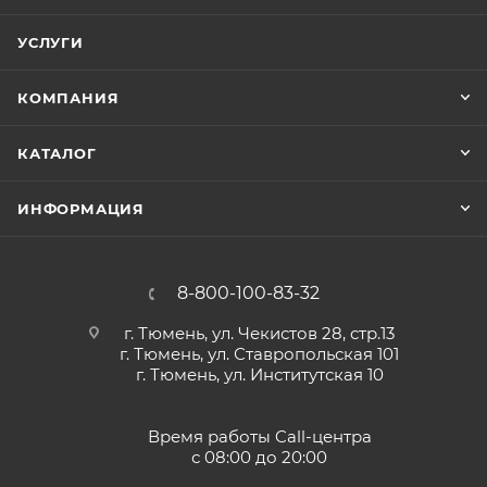
УСЛУГИ
КОМПАНИЯ
КАТАЛОГ
ИНФОРМАЦИЯ
8-800-100-83-32
г. Тюмень, ул. Чекистов 28, стр.13
г. Тюмень, ул. Ставропольская 101
г. Тюмень, ул. Институтская 10
Время работы Call-центра
с 08:00 до 20:00