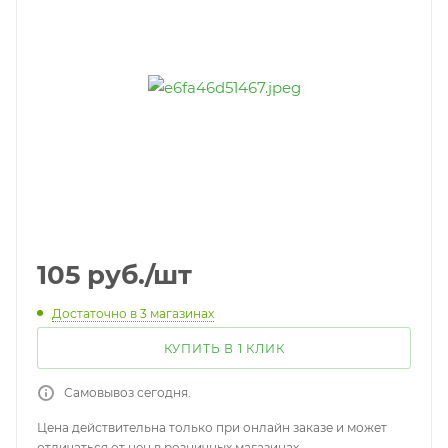
105
руб.
/шт
Достаточно
в 3 магазинах
КУПИТЬ В 1 КЛИК
Самовывоз сегодня.
Цена действительна только при онлайн заказе и может
отличаться от цен в розничных магазинах