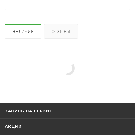
НАЛИЧИЕ
ОТЗЫВЫ
ЗАПИСЬ НА СЕРВИС
АКЦИИ