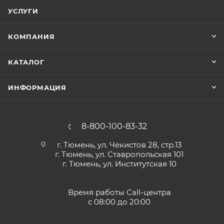
УСЛУГИ
КОМПАНИЯ
КАТАЛОГ
ИНФОРМАЦИЯ
8-800-100-83-32
г. Тюмень, ул. Чекистов 28, стр.13
г. Тюмень, ул. Ставропольская 101
г. Тюмень, ул. Институтская 10
Время работы Call-центра
с 08:00 до 20:00