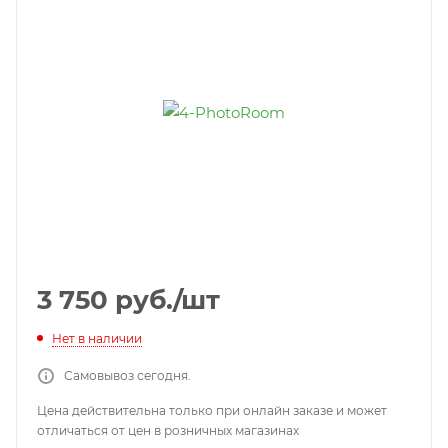
3 750
руб.
/шт
Нет в наличии
Самовывоз сегодня.
Цена действительна только при онлайн заказе и может
отличаться от цен в розничных магазинах