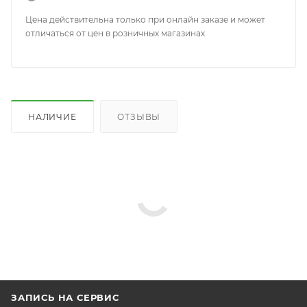
Цена действительна только при онлайн заказе и может
отличаться от цен в розничных магазинах
НАЛИЧИЕ
ОТЗЫВЫ
ЗАПИСЬ НА СЕРВИС