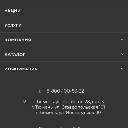
АКЦИИ
УСЛУГИ
КОМПАНИЯ
КАТАЛОГ
ИНФОРМАЦИЯ
8-800-100-83-32
г. Тюмень, ул. Чекистов 28, стр.13
г. Тюмень, ул. Ставропольская 101
г. Тюмень, ул. Институтская 10