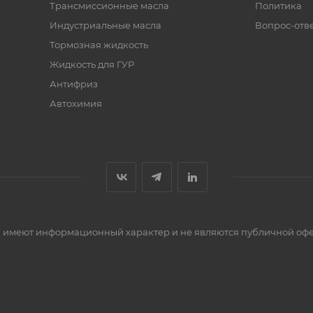
Трансмиссионные масла
Политика
Индустриальные масла
Вопрос-отв
Тормозная жидкость
Жидкость для ГУР
Антифриз
Автохимия
сти имеют информационный характер и не являются публичной оф