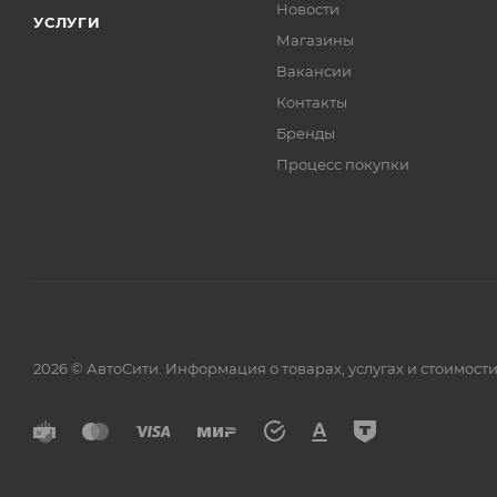
Новости
УСЛУГИ
Магазины
Вакансии
Контакты
Бренды
Процесс покупки
2026 © АвтоСити. Информация о товарах, услугах и стоимо