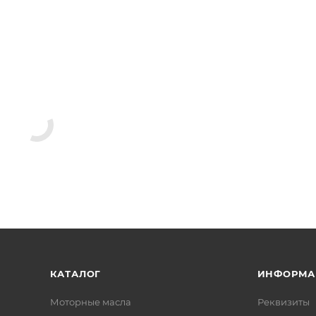
КАТАЛОГ
ИНФОРМА
Моторные масла
Реквизиты