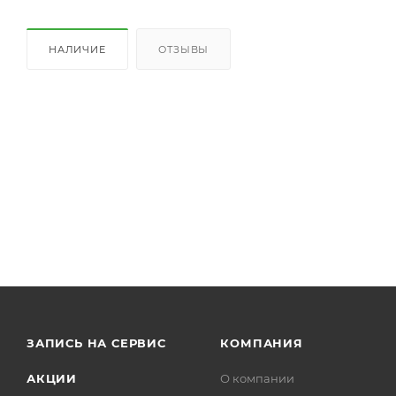
НАЛИЧИЕ
ОТЗЫВЫ
ЗАПИСЬ НА СЕРВИС
КОМПАНИЯ
АКЦИИ
О компании