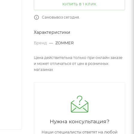
КУПИТЬ В 1 КЛИК
Самовывоз сегодня.
Характеристики
Бренд
—
ZOMMER
Цена действительна только при онлайн заказе
и может отличаться от цен в розничных
магазинах
Нужна консультация?
Наши специалисты ответят на любой