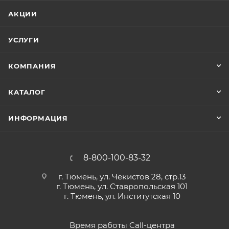
АКЦИИ
УСЛУГИ
КОМПАНИЯ
КАТАЛОГ
ИНФОРМАЦИЯ
8-800-100-83-32
г. Тюмень, ул. Чекистов 28, стр.13
г. Тюмень, ул. Ставропольская 101
г. Тюмень, ул. Институтская 10
Время работы Call-центра