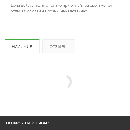
Цена действительна только при онлайн заказе и может
отличаться от цен в розничных магазинах
НАЛИЧИЕ
ОТЗЫВЫ
ЗАПИСЬ НА СЕРВИС