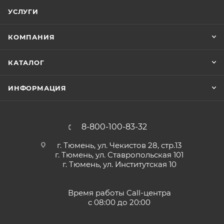
УСЛУГИ
КОМПАНИЯ
КАТАЛОГ
ИНФОРМАЦИЯ
8-800-100-83-32
г. Тюмень, ул. Чекистов 28, стр.13
г. Тюмень, ул. Ставропольская 101
г. Тюмень, ул. Институтская 10
Время работы Call-центра
с 08:00 до 20:00