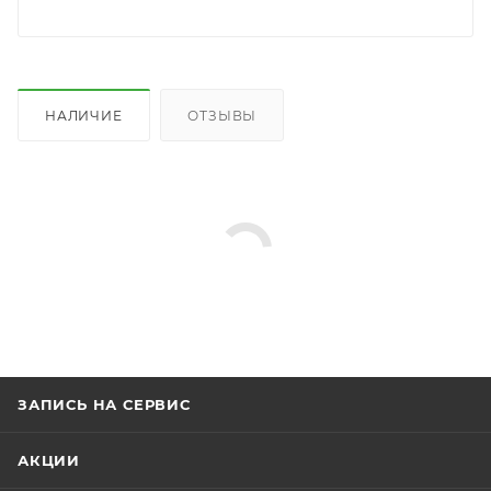
НАЛИЧИЕ
ОТЗЫВЫ
ЗАПИСЬ НА СЕРВИС
АКЦИИ