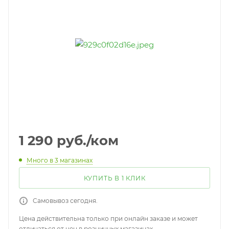
1 290
руб.
/ком
Много
в 3 магазинах
КУПИТЬ В 1 КЛИК
Самовывоз сегодня.
Цена действительна только при онлайн заказе и может
отличаться от цен в розничных магазинах