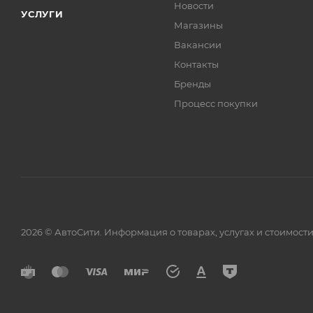
Новости
УСЛУГИ
Магазины
Вакансии
Контакты
Бренды
Процесс покупки
2026 © АвтоСити. Информация о товарах, услугах и стоимо