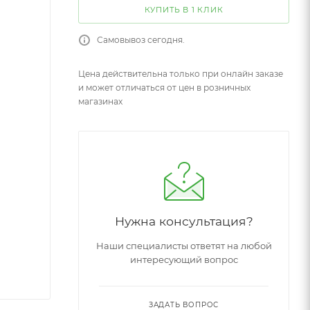
КУПИТЬ В 1 КЛИК
Самовывоз сегодня.
Цена действительна только при онлайн заказе
и может отличаться от цен в розничных
магазинах
Нужна консультация?
Наши специалисты ответят на любой
интересующий вопрос
ЗАДАТЬ ВОПРОС