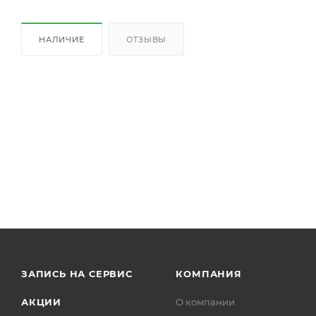
НАЛИЧИЕ
ОТЗЫВЫ
ЗАПИСЬ НА СЕРВИС
КОМПАНИЯ
АКЦИИ
О компании