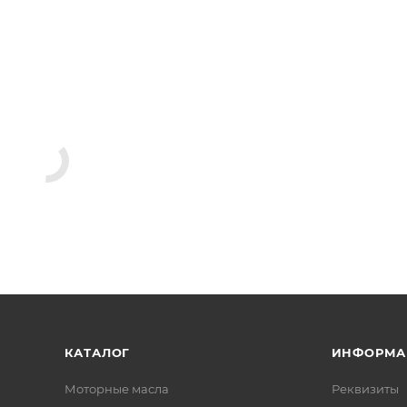
КАТАЛОГ
ИНФОРМА
Моторные масла
Реквизиты