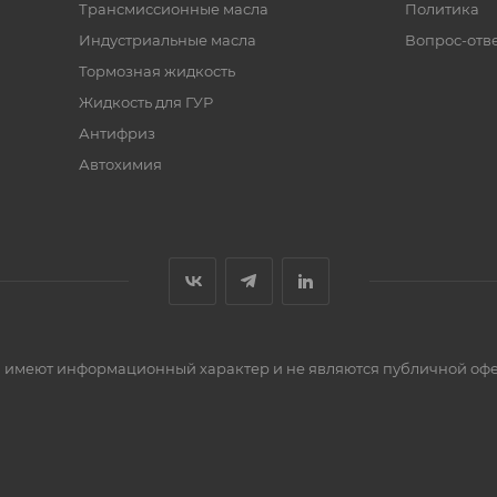
Трансмиссионные масла
Политика
Индустриальные масла
Вопрос-отв
Тормозная жидкость
Жидкость для ГУР
Антифриз
Автохимия
сти имеют информационный характер и не являются публичной оф