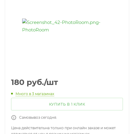
180
руб.
/шт
Много
в 3 магазинах
КУПИТЬ В 1 КЛИК
Самовывоз сегодня.
Цена действительна только при онлайн заказе и может
отличаться от цен в розничных магазинах