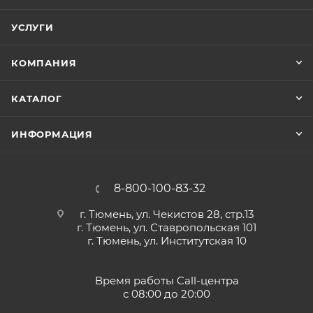
УСЛУГИ
КОМПАНИЯ
КАТАЛОГ
ИНФОРМАЦИЯ
8-800-100-83-32
г. Тюмень, ул. Чекистов 28, стр.13
г. Тюмень, ул. Ставропольская 101
г. Тюмень, ул. Институтская 10
Время работы Call-центра
с 08:00 до 20:00