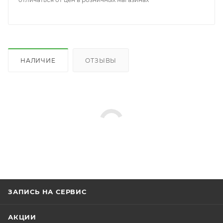
НАЛИЧИЕ
ОТЗЫВЫ
ЗАПИСЬ НА СЕРВИС
АКЦИИ