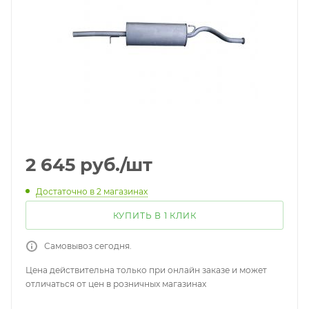
2 645
руб.
/шт
Достаточно
в 2 магазинах
КУПИТЬ В 1 КЛИК
Самовывоз сегодня.
Цена действительна только при онлайн заказе и может
отличаться от цен в розничных магазинах