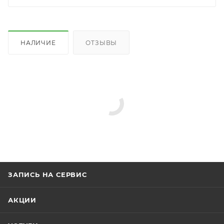
НАЛИЧИЕ
ОТЗЫВЫ
ЗАПИСЬ НА СЕРВИС
АКЦИИ