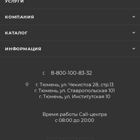
УСЛУГИ
КОМПАНИЯ
КАТАЛОГ
ИНФОРМАЦИЯ
8-800-100-83-32
г. Тюмень, ул. Чекистов 28, стр.13
г. Тюмень, ул. Ставропольская 101
г. Тюмень, ул. Институтская 10
Время работы Call-центра
с 08:00 до 20:00